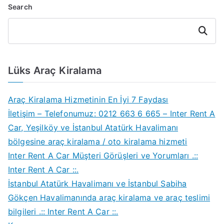
Search
Search
Lüks Araç Kiralama
Araç Kiralama Hizmetinin En İyi 7 Faydası
İletişim – Telefonumuz: 0212 663 6 665 – Inter Rent A
Car, Yeşilköy ve İstanbul Atatürk Havalimanı
bölgesine araç kiralama / oto kiralama hizmeti
Inter Rent A Car Müşteri Görüşleri ve Yorumları .::
Inter Rent A Car ::.
İstanbul Atatürk Havalimanı ve İstanbul Sabiha
Gökçen Havalimanında araç kiralama ve araç teslimi
bilgileri .:: Inter Rent A Car ::.