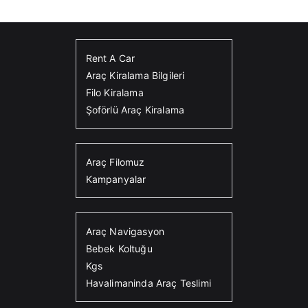
Rent A Car
Araç Kiralama Bilgileri
Filo Kiralama
Şoförlü Araç Kiralama
Araç Filomuz
Kampanyalar
Araç Navigasyon
Bebek Koltuğu
Kgs
Havalimaninda Araç Teslimi