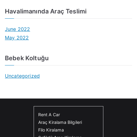
Havalimanında Araç Teslimi
June 2022
May 2022
Bebek Koltuğu
Uncategorized
Rent A Car
Araç Kiralama Bilgileri
Filo Kiralama