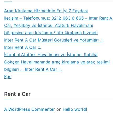
Araç Kiralama Hizmetinin En İyi 7 Faydası
İletişim – Telefonumuz: 0212 663 6 665 – Inter Rent A
Car, Yeşilköy ve İstanbul Atatürk Havalimanı
bölgesine araç kiralama / oto kiralama hizmeti
Inter Rent A Car Müşteri Görüşleri ve Yorumları .::
Inter Rent A Car ::.
İstanbul Atatürk Havalimanı ve İstanbul Sabiha
Gökçen Havalimanında araç kiralama ve araç teslimi
bilgileri .:: Inter Rent A Car ::.
Kgs
Rent a Car
A WordPress Commenter
on
Hello world!